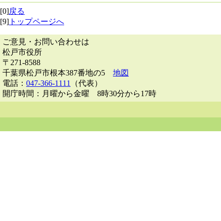
[0]
戻る
[9]
トップページへ
ご意見・お問い合わせは
松戸市役所
〒271-8588
千葉県松戸市根本387番地の5
地図
電話：
047-366-1111
（代表）
開庁時間：月曜から金曜 8時30分から17時