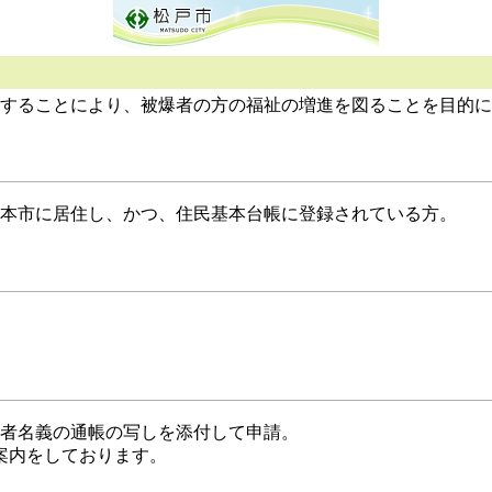
することにより、被爆者の方の福祉の増進を図ることを目的に
て本市に居住し、かつ、住民基本台帳に登録されている方。
者名義の通帳の写しを添付して申請。
案内をしております。